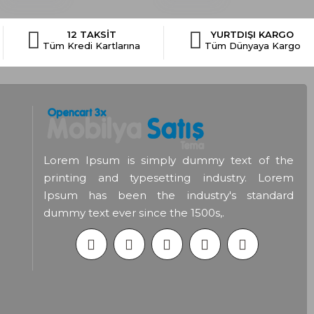
12 TAKSİT
YURTDIŞI KARGO
Tüm Kredi Kartlarına
Tüm Dünyaya Kargo
Lorem Ipsum is simply dummy text of the
printing and typesetting industry. Lorem
Ipsum has been the industry's standard
dummy text ever since the 1500s,.