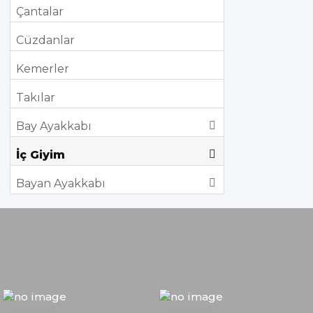
Çantalar
Cüzdanlar
Kemerler
Takılar
Bay Ayakkabı
İç Giyim
Bayan Ayakkabı