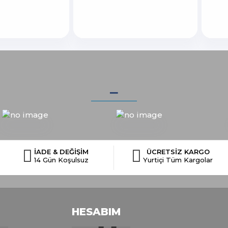
_
İADE & DEĞİŞİM
ÜCRETSİZ KARGO
14 Gün Koşulsuz
Yurtiçi Tüm Kargolar
HESABIM