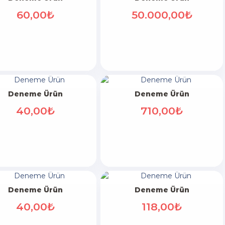
60,00₺
50.000,00₺
Deneme Ürün
Deneme Ürün
40,00₺
710,00₺
Deneme Ürün
Deneme Ürün
40,00₺
118,00₺