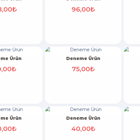
8,00₺
96,00₺
me Ürün
Deneme Ürün
0,00₺
75,00₺
me Ürün
Deneme Ürün
0,00₺
40,00₺