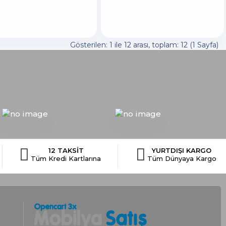
Gösterilen: 1 ile 12 arası, toplam: 12 (1 Sayfa)
12 TAKSİT
YURTDIŞI KARGO
Tüm Kredi Kartlarına
Tüm Dünyaya Kargo