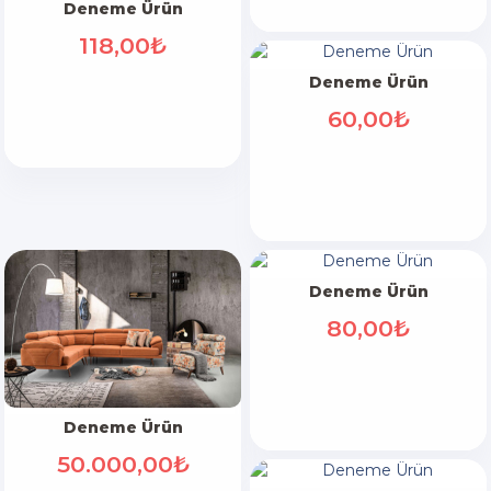
Deneme Ürün
118,00₺
Deneme Ürün
60,00₺
Deneme Ürün
80,00₺
Deneme Ürün
50.000,00₺