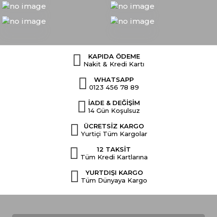
KAPIDA ÖDEME
Nakit & Kredi Kartı
WHATSAPP
0123 456 78 89
İADE & DEĞİŞİM
14 Gün Koşulsuz
ÜCRETSİZ KARGO
Yurtiçi Tüm Kargolar
12 TAKSİT
Tüm Kredi Kartlarına
YURTDIŞI KARGO
Tüm Dünyaya Kargo