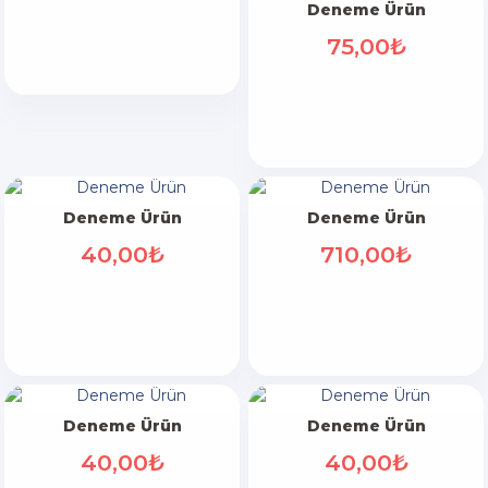
Deneme Ürün
75,00₺
Deneme Ürün
Deneme Ürün
40,00₺
710,00₺
Deneme Ürün
Deneme Ürün
40,00₺
40,00₺