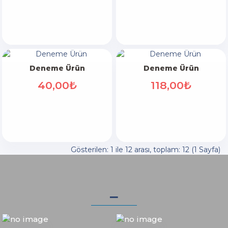
Deneme Ürün
Deneme Ürün
40,00₺
118,00₺
Gösterilen: 1 ile 12 arası, toplam: 12 (1 Sayfa)
_