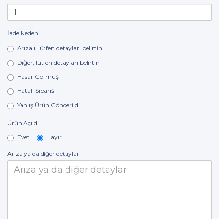
İade Nedeni
Arızalı, lütfen detayları belirtin
Diğer, lütfen detayları belirtin
Hasar Görmüş
Hatalı Sipariş
Yanlış Ürün Gönderildi
Ürün Açıldı
Evet
Hayır
Arıza ya da diğer detaylar