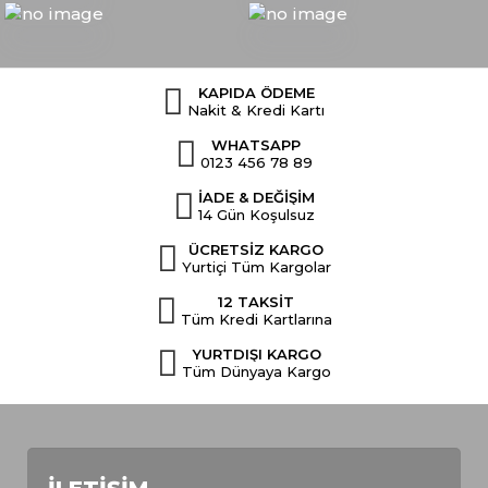
KAPIDA ÖDEME
Nakit & Kredi Kartı
WHATSAPP
0123 456 78 89
İADE & DEĞİŞİM
14 Gün Koşulsuz
ÜCRETSİZ KARGO
Yurtiçi Tüm Kargolar
12 TAKSİT
Tüm Kredi Kartlarına
YURTDIŞI KARGO
Tüm Dünyaya Kargo