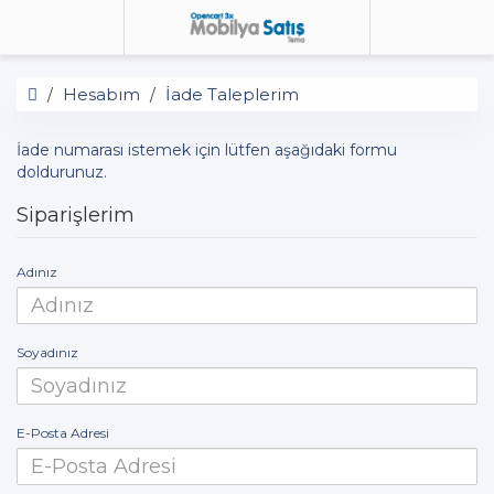
Hesabım
İade Taleplerim
İade numarası istemek için lütfen aşağıdaki formu
doldurunuz.
Siparişlerim
Adınız
Soyadınız
E-Posta Adresi