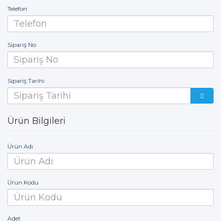
Telefon
Sipariş No
Sipariş Tarihi
Ürün Bilgileri
Ürün Adı
Ürün Kodu
Adet