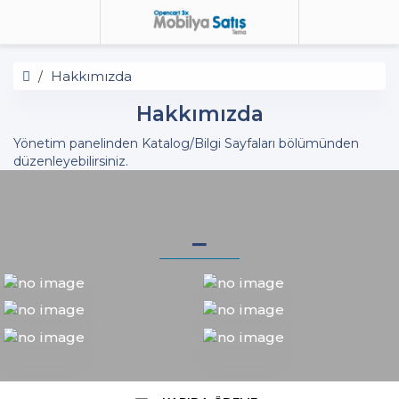
Hakkımızda
Hakkımızda
Yönetim panelinden Katalog/Bilgi Sayfaları bölümünden
düzenleyebilirsiniz.
_