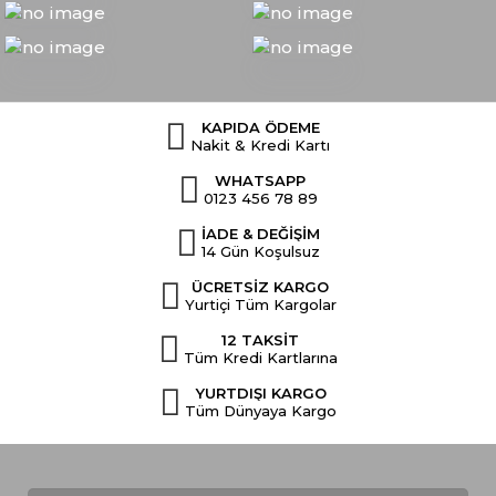
KAPIDA ÖDEME
Nakit & Kredi Kartı
WHATSAPP
0123 456 78 89
İADE & DEĞİŞİM
14 Gün Koşulsuz
ÜCRETSİZ KARGO
Yurtiçi Tüm Kargolar
12 TAKSİT
Tüm Kredi Kartlarına
YURTDIŞI KARGO
Tüm Dünyaya Kargo