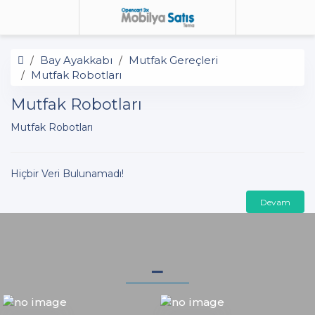
Bay Ayakkabı
Mutfak Gereçleri
Mutfak Robotları
Mutfak Robotları
Mutfak Robotları
Hiçbir Veri Bulunamadı!
Devam
_